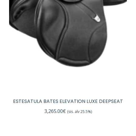
ESTESATULA BATES ELEVATION LUXE DEEPSEAT
3,265.00
€
(sis. alv 25.5%)