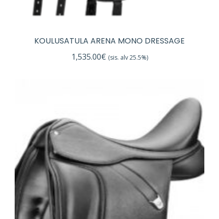
KOULUSATULA ARENA MONO DRESSAGE
1,535.00
€
(sis. alv 25.5%)