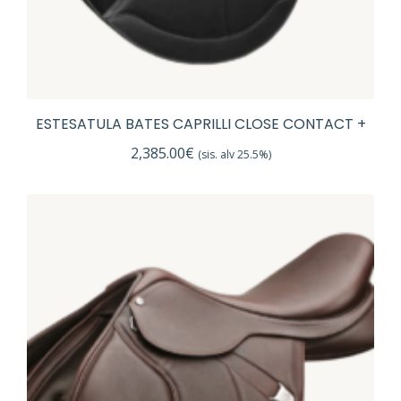
ESTESATULA BATES CAPRILLI CLOSE CONTACT +
2,385.00
€
(sis. alv 25.5%)