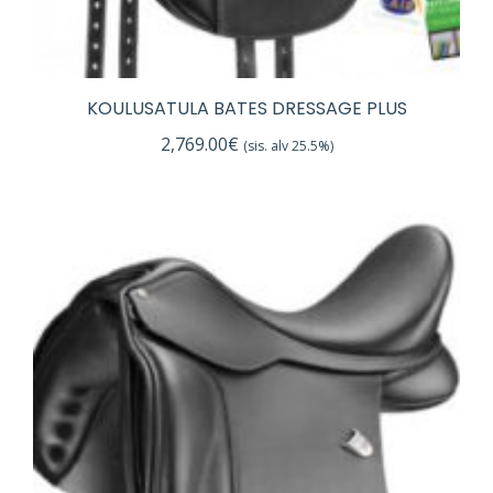
KOULUSATULA BATES DRESSAGE PLUS
2,769.00
€
(sis. alv 25.5%)