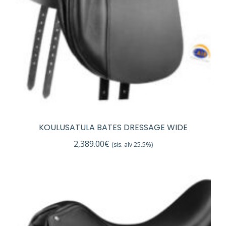
KOULUSATULA BATES DRESSAGE WIDE
2,389.00
€
(sis. alv 25.5%)