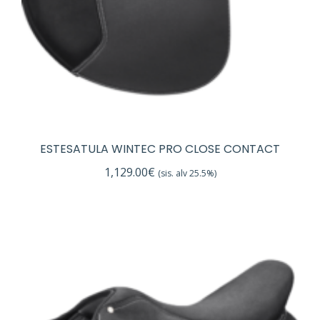
ESTESATULA WINTEC PRO CLOSE CONTACT
1,129.00
€
(sis. alv 25.5%)