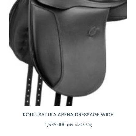
KOULUSATULA ARENA DRESSAGE WIDE
1,535.00
€
(sis. alv 25.5%)